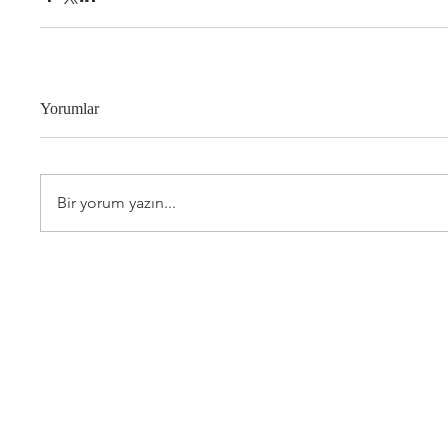
Yorumlar
Bir yorum yazın...