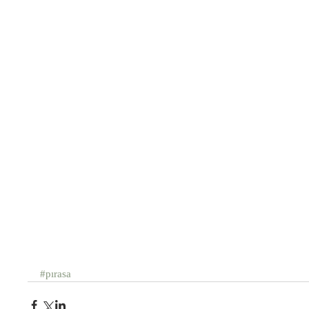
#pırasa