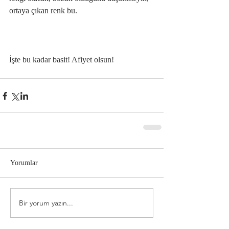
ortaya çıkan renk bu.
İşte bu kadar basit! Afiyet olsun!
Yorumlar
Bir yorum yazın...