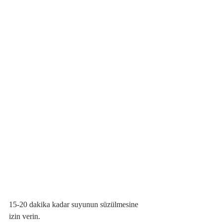
15-20 dakika kadar suyunun süzülmesine 
izin verin.