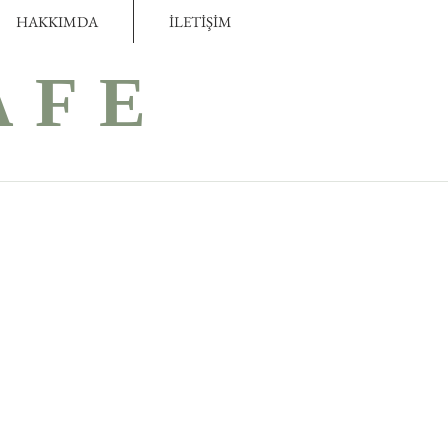
HAKKIMDA
İLETİŞİM
AFE