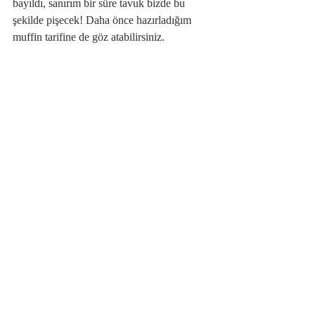
bayıldı, sanırım bir süre tavuk bizde bu 
şekilde pişecek! Daha önce hazırladığım 
muffin tarifine de göz atabilirsiniz.