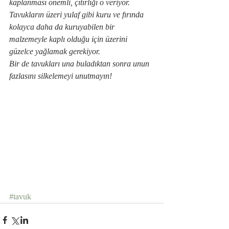
kaplanması önemli, çıtırlığı o veriyor. 
Tavukların üzeri yulaf gibi kuru ve fırında 
kolayca daha da kuruyabilen bir 
malzemeyle kaplı olduğu için üzerini 
güzelce yağlamak gerekiyor.
Bir de tavukları una buladıktan sonra unun 
fazlasını silkelemeyi unutmayın!
#tavuk