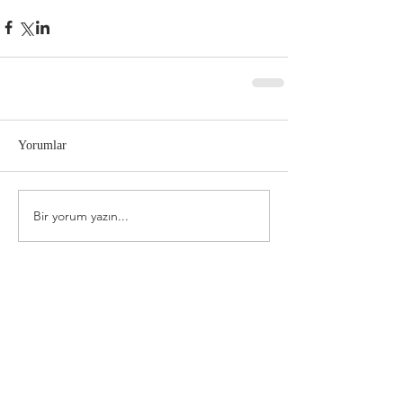
Yorumlar
Bir yorum yazın...