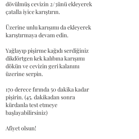
dövülmüş cevizin 2/3ünü ekleyerek 
çatalla iyice karıştırın.
Üzerine unlu karışımı da ekleyerek 
karıştırmaya devam edin.
Yağlayıp pişirme kağıdı serdiğiniz 
dikdörtgen kek kalıbına karışımı 
dökün ve cevizin geri kalanını 
üzerine serpin.
170 derece fırında 50 dakika kadar 
pişirin. (45. dakikadan sonra 
kürdanla test etmeye 
başlayabilirsiniz)
Afiyet olsun!