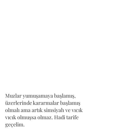
Muzlar yumuşamaya başlamış, 
üzerlerinde kararmalar başlamış 
olmalı ama artık simsiyah ve vıcık 
vıcık olmuşsa olmaz. Hadi tarife 
geçelim.