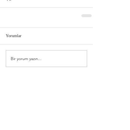
Yorumlar
Bir yorum yazın...