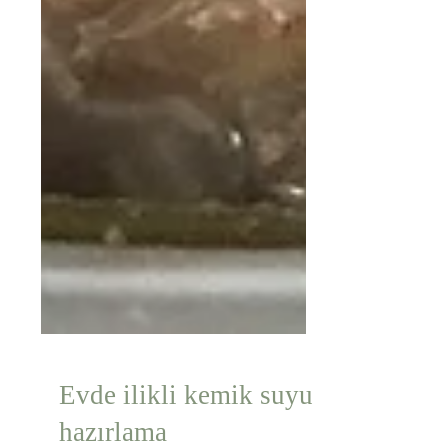
Evde ilikli kemik suyu