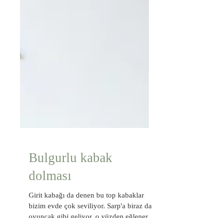
Bulgurlu kabak