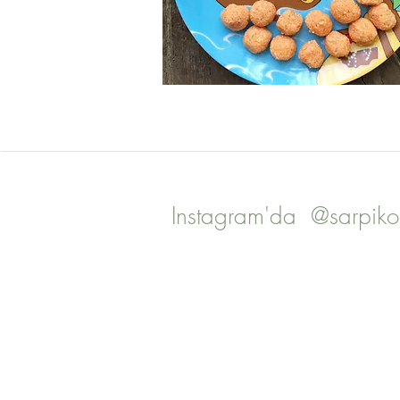
Instagram'da @sarpiko