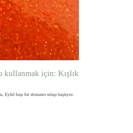
u kullanmak için: Kışlık
, Eylül başı bir domates telaşı başlıyor.