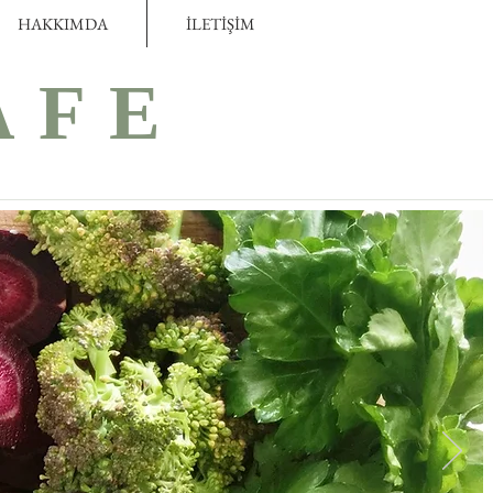
HAKKIMDA
İLETİŞİM
AFE