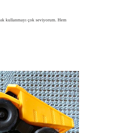
 sık kullanmayı çok seviyorum. Hem