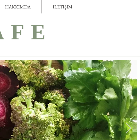
HAKKIMDA
İLETİŞİM
AFE